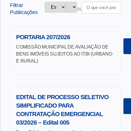
Filtrar
ou
Publicações
PORTARIA 207/2026
COMISSÃO MUNICIPAL DE AVALIAÇÃO DE
BENS IMÓVEIS SUJEITOS AO ITBI (URBANO
E RURAL)
EDITAL DE PROCESSO SELETIVO
SIMPLIFICADO PARA
CONTRATAÇÃO EMERGENCIAL
03/2026 – Edital 005