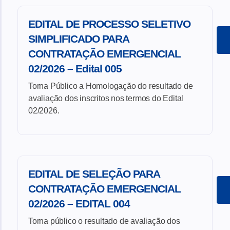
EDITAL DE PROCESSO SELETIVO
SIMPLIFICADO PARA
CONTRATAÇÃO EMERGENCIAL
02/2026 – Edital 005
Torna Público a Homologação do resultado de
avaliação dos inscritos nos termos do Edital
02/2026.
EDITAL DE SELEÇÃO PARA
CONTRATAÇÃO EMERGENCIAL
02/2026 – EDITAL 004
Torna público o resultado de avaliação dos