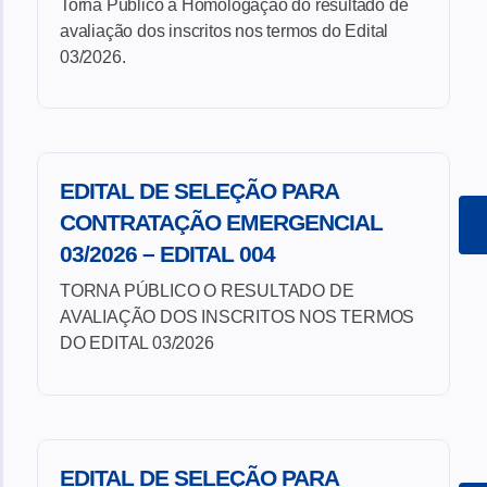
Torna Público a Homologação do resultado de
avaliação dos inscritos nos termos do Edital
03/2026.
EDITAL DE SELEÇÃO PARA
CONTRATAÇÃO EMERGENCIAL
03/2026 – EDITAL 004
TORNA PÚBLICO O RESULTADO DE
AVALIAÇÃO DOS INSCRITOS NOS TERMOS
DO EDITAL 03/2026
EDITAL DE SELEÇÃO PARA