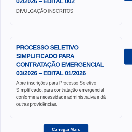
02/2026 – EDITAL 002
DIVULGAÇÃO INSCRITOS
PROCESSO SELETIVO
SIMPLIFICADO PARA
CONTRATAÇÃO EMERGENCIAL
03/2026 – EDITAL 01/2026
Abre inscrições para Processo Seletivo
Simplificado, para contratação emergencial
conforme a necessidade administrativa e dá
outras providências.
Carregar Mais