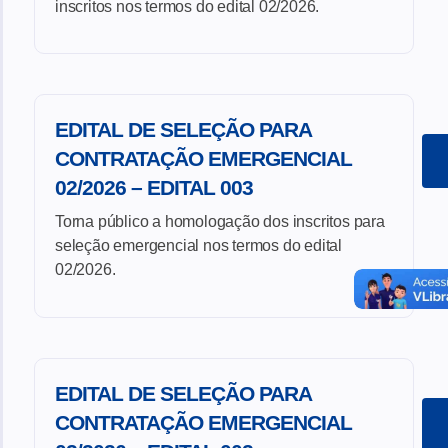
inscritos nos termos do edital 02/2026.
EDITAL DE SELEÇÃO PARA
CONTRATAÇÃO EMERGENCIAL
02/2026 – EDITAL 003
Torna público a homologação dos inscritos para
seleção emergencial nos termos do edital
02/2026.
EDITAL DE SELEÇÃO PARA
CONTRATAÇÃO EMERGENCIAL