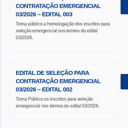
CONTRATAÇÃO EMERGENCIAL
03/2026 – EDITAL 003
Torna público a homologação dos inscritos para
seleção emergencial nos termos do edital
03/2026.
EDITAL DE SELEÇÃO PARA
CONTRATAÇÃO EMERGENCIAL
03/2026 – EDITAL 002
Torna Público os inscritos para seleção
emergencial nos termos do edital 03/2026.