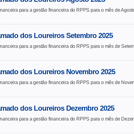
inanceira para a gestão financeira do
RPPS para o mês de Agost
amado dos Loureiros Setembro 2025
inanceira para a gestão financeira do
RPPS para o mês de Setem
amado dos Loureiros Novembro 2025
inanceira para a gestão financeira do
RPPS para o mês de Nove
amado dos Loureiros Dezembro 2025
inanceira para a gestão financeira do
RPPS para o mês de Deze