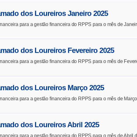
mado dos Loureiros Janeiro 2025
inanceira para a gestão financeira do
RPPS para o mês de Janeir
mado dos Loureiros Fevereiro 2025
inanceira para a gestão financeira do
RPPS para o mês de Fevere
amado dos Loureiros Março 2025
inanceira para a gestão financeira do
RPPS para o mês de Março
mado dos Loureiros Abril 2025
inanceira para a gestão financeira do
RPPS para o mês de Abril 