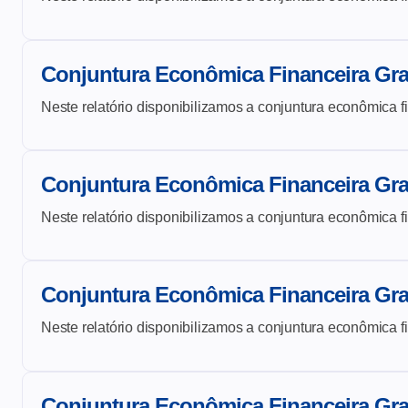
Conjuntura Econômica Financeira Gr
Neste relatório disponibilizamos a conjuntura econômica f
Conjuntura Econômica Financeira Gr
Neste relatório disponibilizamos a conjuntura econômica f
Conjuntura Econômica Financeira Gr
Neste relatório disponibilizamos a conjuntura econômica f
Conjuntura Econômica Financeira Gr