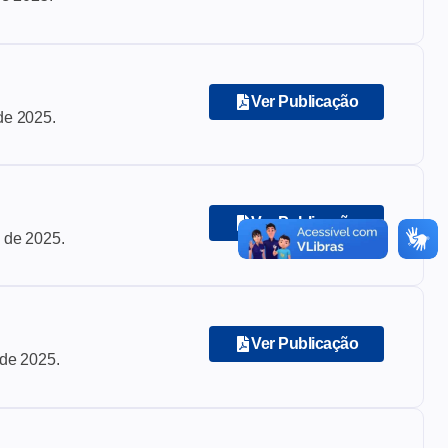
Ver Publicação
de 2025
.
Ver Publicação
 de 2025
.
Ver Publicação
 de 2025
.