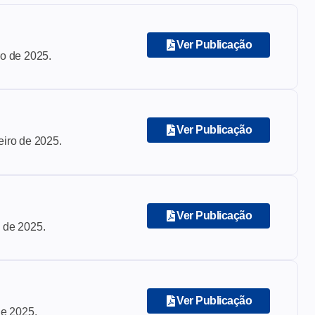
Ver Publicação
o de 2025
.
Ver Publicação
iro de 2025
.
Ver Publicação
 de 2025
.
Ver Publicação
de 2025
.