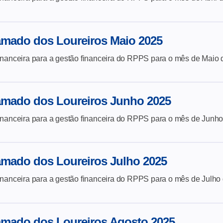
amado dos Loureiros Maio 2025
inanceira para a gestão financeira do
RPPS para o mês de Maio 
amado dos Loureiros Junho 2025
inanceira para a gestão financeira do
RPPS para o mês de Junho
amado dos Loureiros Julho 2025
inanceira para a gestão financeira do
RPPS para o mês de Julho
amado dos Loureiros Agosto 2025