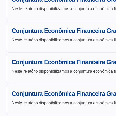
Neste relatório disponibilizamos a conjuntura econômica f
Conjuntura Econômica Financeira Gr
Neste relatório disponibilizamos a conjuntura econômica f
Conjuntura Econômica Financeira Gr
Neste relatório disponibilizamos a conjuntura econômica f
Conjuntura Econômica Financeira Gr
Neste relatório disponibilizamos a conjuntura econômica f