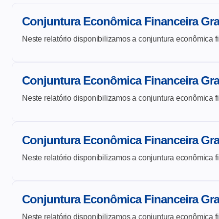
Conjuntura Econômica Financeira Gra
Neste relatório disponibilizamos a conjuntura econômica f
Conjuntura Econômica Financeira Gra
Neste relatório disponibilizamos a conjuntura econômica f
Conjuntura Econômica Financeira Gr
Neste relatório disponibilizamos a conjuntura econômica f
Conjuntura Econômica Financeira Gra
Neste relatório disponibilizamos a conjuntura econômica f