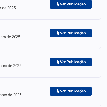
Ver Publicação
o de 2025
.
Ver Publicação
bro de 2025
.
Ver Publicação
mbro de 2025
.
Ver Publicação
mbro de 2025
.