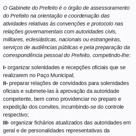
O Gabinete do Prefeito é o órgão de assessoramento
do Prefeito na orientação e coordenação das
atividades relativas às convenções e protocolo nas
relações governamentais com autoridades civis,
militares, eclesiásticas, nacionais ou estrangeiras,
serviços de audiências públicas e pela preparação da
correspondência pessoal do Prefeito, competindo-lhe:
I-
organizar solenidades e recepções oficiais que se
realizarem no Paço Municipal;
II-
preparar relações de convidados para solenidades
oficiais e submete-las à aprovação da autoridade
competente, bem como providenciar no preparo e
expedição dos convites, incumbindo-se do controle
respectivo;
III-
organizar fichários atualizados das autoridades em
geral e de personalidades representativas da