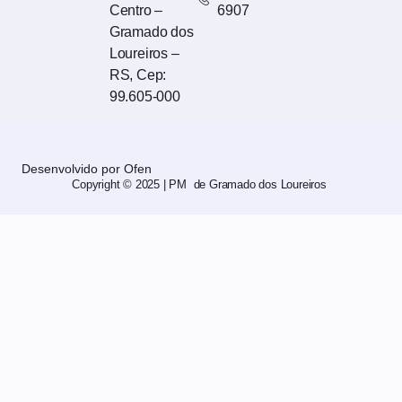
Centro –
6907
Gramado dos
Loureiros –
RS, Cep:
99.605-000
Desenvolvido por Ofen
Copyright © 2025 | PM de Gramado dos Loureiros